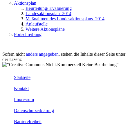
Aktionsplan
Beurteilung/ Evaluierung
Landesaktionsplan_2014
Maßnahmen des Landesaktionsplans_2014
Anlaufstelle
Weitere Aktionspläne
Fortschreibung
Sofern nicht
anders angegeben
, stehen die Inhalte dieser Seite unter
der Lizenz
Startseite
Kontakt
Impressum
Datenschutzerklärung
Barrierefreiheit