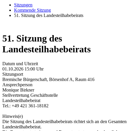
Sitzungen
Kommende Sitzung
51. Sitzung des Landesteilhabebeirats
51. Sitzung des
Landesteilhabebeirats
Datum und Uhrzeit
01.10.2026 15:00 Uhr
Sitzungsort
Bremische Bürgerschaft, Börsenhof A, Raum 416
Ansprechperson
Monique Birkner
Stellvertretung Geschäftsstelle
Landesteilhabebeirat
Tel.: +49 421 361-18182
Hinweis(e)
Die Sitzung des Landesteilhabebeirats richtet sich an den Gesamten
Landesteilhabebeirat.