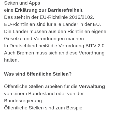
Seiten und Apps
eine
Erklärung zur Barrierefreiheit
.
Das steht in der EU-Richtlinie 2016/2102.
EU-Richtlinien sind für alle Länder in der EU.
Die Länder müssen aus den Richtlinien eigene
Gesetze und Verordnungen machen.
In Deutschland heißt die Verordnung BITV 2.0.
Auch Bremen muss sich an diese Verordnung
halten.
Was sind öffentliche Stellen?
Öffentliche Stellen arbeiten für die
Verwaltung
von einem Bundesland oder von der
Bundesregierung.
Öffentliche Stellen sind zum Beispiel