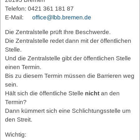
Telefon: 0421 361 181 87
E-Mail:
office@lbb.bremen.de
Die Zentralstelle prüft Ihre Beschwerde.
Die Zentralstelle redet dann mit der öffentlichen
Stelle.
Und die Zentralstelle gibt der öffentlichen Stelle
einen Termin.
Bis zu diesem Termin müssen die Barrieren weg
sein.
Hält sich die öffentliche Stelle
nicht
an den
Termin?
Dann kümmert sich eine Schlichtungsstelle um
den Streit.
Wichtig: