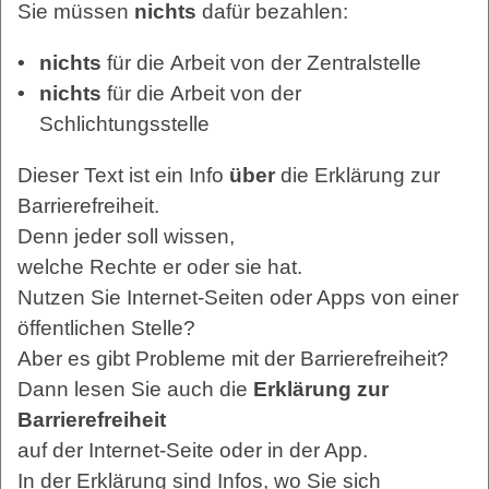
Sie müssen
nichts
dafür bezahlen:
nichts
für die Arbeit von der Zentralstelle
nichts
für die Arbeit von der
Schlichtungsstelle
Dieser Text ist ein Info
über
die Erklärung zur
Barrierefreiheit.
Denn jeder soll wissen,
welche Rechte er oder sie hat.
Nutzen Sie Internet-Seiten oder Apps von einer
öffentlichen Stelle?
Aber es gibt Probleme mit der Barrierefreiheit?
Dann lesen Sie auch die
Erklärung zur
Barrierefreiheit
auf der Internet-Seite oder in der App.
In der Erklärung sind Infos, wo Sie sich