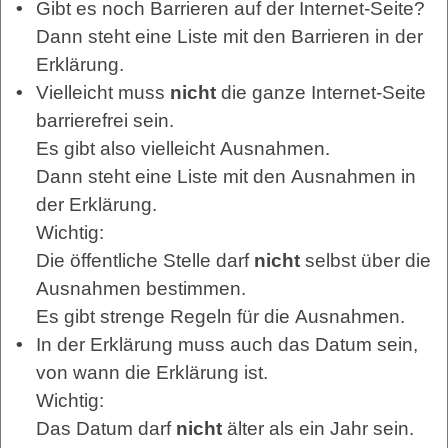
Gibt es noch Barrieren auf der Internet-Seite?
Dann steht eine Liste mit den Barrieren in der
Erklärung.
Vielleicht muss
nicht
die ganze Internet-Seite
barrierefrei sein.
Es gibt also vielleicht Ausnahmen.
Dann steht eine Liste mit den Ausnahmen in
der Erklärung.
Wichtig:
Die öffentliche Stelle darf
nicht
selbst über die
Ausnahmen bestimmen.
Es gibt strenge Regeln für die Ausnahmen.
In der Erklärung muss auch das Datum sein,
von wann die Erklärung ist.
Wichtig:
Das Datum darf
nicht
älter als ein Jahr sein.