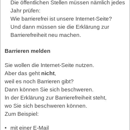
Die öffentlichen Stellen müssen nämlich jedes
Jahr prüfen:
Wie barrierefrei ist unsere Internet-Seite?
Und dann müssen sie die Erklärung zur
Barrierefreiheit neu machen.
Barrieren melden
Sie wollen die Internet-Seite nutzen.
Aber das geht
nicht
,
weil es noch Barrieren gibt?
Dann können Sie sich beschweren.
In der Erklärung zur Barrierefreiheit steht,
wo Sie sich beschweren können.
Zum Beispiel:
mit einer E-Mail