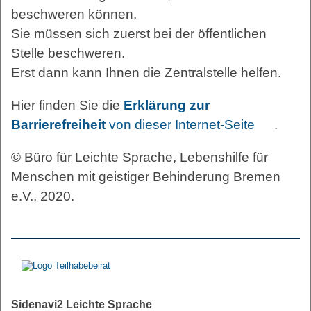
beschweren können.
Sie müssen sich zuerst bei der öffentlichen
Stelle beschweren.
Erst dann kann Ihnen die Zentralstelle helfen.
Hier finden Sie die
Erklärung zur
Barrierefreiheit
von dieser Internet-Seite
.
© Büro für Leichte Sprache, Lebenshilfe für
Menschen mit geistiger Behinderung Bremen
e.V., 2020.
Sidenavi2 Leichte Sprache