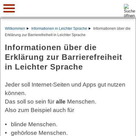
Suche:
Willkommen
Informationen in Leichter Sprache
Informationen über die
Erklärung zur Barrierefreiheit in Leichter Sprache
Informationen über die
Erklärung zur Barrierefreiheit
in Leichter Sprache
Jeder soll Internet-Seiten und Apps gut nutzen
können.
Das soll so sein für
alle
Menschen.
Also zum Beispiel auch für
blinde Menschen.
gehörlose Menschen.