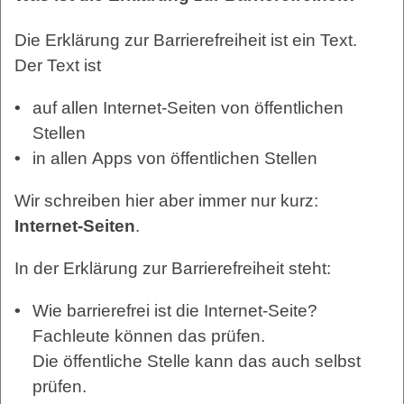
Die Erklärung zur Barrierefreiheit ist ein Text.
Der Text ist
auf allen Internet-Seiten von öffentlichen
Stellen
in allen Apps von öffentlichen Stellen
Wir schreiben hier aber immer nur kurz:
Internet-Seiten
.
In der Erklärung zur Barrierefreiheit steht:
Wie barrierefrei ist die Internet-Seite?
Fachleute können das prüfen.
Die öffentliche Stelle kann das auch selbst
prüfen.