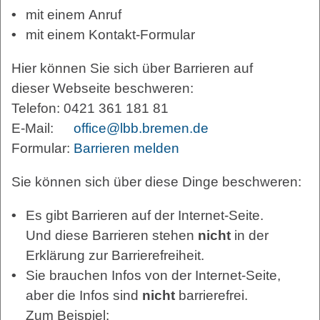
mit einem Anruf
mit einem Kontakt-Formular
Hier können Sie sich über Barrieren auf
dieser Webseite beschweren:
Telefon: 0421 361 181 81
E-Mail:
office@lbb.bremen.de
Formular:
Barrieren melden
Sie können sich über diese Dinge beschweren:
Es gibt Barrieren auf der Internet-Seite.
Und diese Barrieren stehen
nicht
in der
Erklärung zur Barrierefreiheit.
Sie brauchen Infos von der Internet-Seite,
aber die Infos sind
nicht
barrierefrei.
Zum Beispiel: