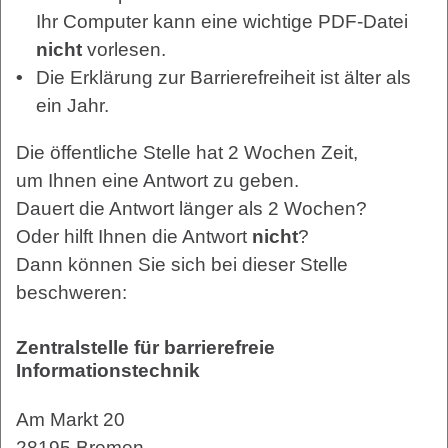
Ihr Computer kann eine wichtige PDF-Datei
nicht
vorlesen.
Die Erklärung zur Barrierefreiheit ist älter als
ein Jahr.
Die öffentliche Stelle hat 2 Wochen Zeit,
um Ihnen eine Antwort zu geben.
Dauert die Antwort länger als 2 Wochen?
Oder hilft Ihnen die Antwort
nicht
?
Dann können Sie sich bei dieser Stelle
beschweren:
Zentralstelle für barrierefreie
Informationstechnik
Am Markt 20
28195 Bremen