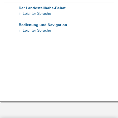
Der Landesteilhabe-Beirat
in Leichter Sprache
Bedienung und Navigation
in Leichter Sprache