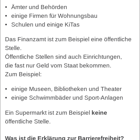
Ämter und Behörden
einige Firmen für Wohnungsbau
Schulen und einige KiTas
Das Finanzamt ist zum Beispiel eine öffentliche
Stelle.
Öffentliche Stellen sind auch Einrichtungen,
die fast nur Geld vom Staat bekommen.
Zum Beispiel:
einige Museen, Bibliotheken und Theater
einige Schwimmbäder und Sport-Anlagen
Ein Supermarkt ist zum Beispiel
keine
öffentliche Stelle.
Was ist die Erklärung zur Barrierefreiheit?