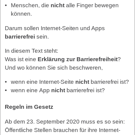
Menschen, die
nicht
alle Finger bewegen
können.
Darum sollen Internet-Seiten und Apps
barrierefrei
sein.
In diesem Text steht:
Was ist eine
Erklärung zur Barrierefreiheit
?
Und wo können Sie sich beschweren,
wenn eine Internet-Seite
nicht
barrierefrei ist?
wenn eine App
nicht
barrierefrei ist?
Regeln im Gesetz
Ab dem 23. September 2020 muss es so sein:
Öffentliche Stellen brauchen für ihre Internet-