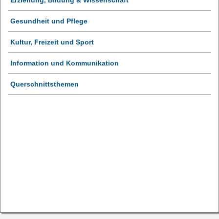
Erziehung, Bildung & Wissenschaft
Gesundheit und Pflege
Kultur, Freizeit und Sport
Information und Kommunikation
Querschnittsthemen