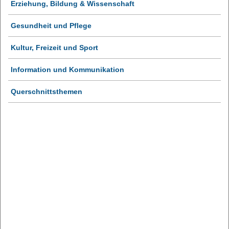
Erziehung, Bildung & Wissenschaft
Gesundheit und Pflege
Kultur, Freizeit und Sport
Information und Kommunikation
Querschnittsthemen