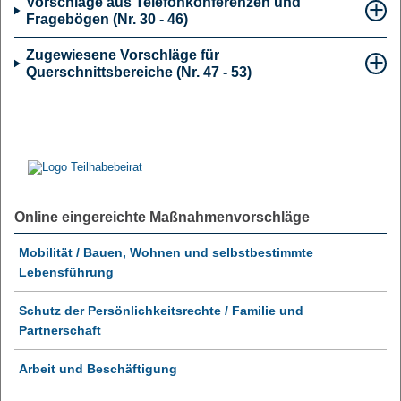
Vorschläge aus Telefonkonferenzen und
Fragebögen (Nr. 30 - 46)
Zugewiesene Vorschläge für
Querschnittsbereiche (Nr. 47 - 53)
Online eingereichte Maßnahmenvorschläge
Mobilität / Bauen, Wohnen und selbstbestimmte
Lebensführung
Schutz der Persönlichkeitsrechte / Familie und
Partnerschaft
Arbeit und Beschäftigung