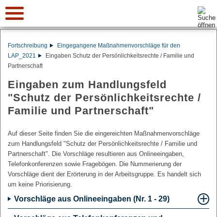
Suche:
Fortschreibung
Eingegangene Maßnahmenvorschläge für den
LAP_2021
Eingaben Schutz der Persönlichkeitsrechte / Familie und
Partnerschaft
Eingaben zum Handlungsfeld
"Schutz der Persönlichkeitsrechte /
Familie und Partnerschaft"
Auf dieser Seite finden Sie die eingereichten Maßnahmenvorschläge
zum Handlungsfeld "Schutz der Persönlichkeitsrechte / Familie und
Partnerschaft". Die Vorschläge resultieren aus Onlineeingaben,
Telefonkonferenzen sowie Fragebögen. Die Nummerierung der
Vorschläge dient der Erörterung in der Arbeitsgruppe. Es handelt sich
um keine Priorisierung.
Vorschläge aus Onlineeingaben (Nr. 1 - 29)